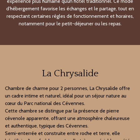
expérience plus humaine qu’un hôtel traditionnel. Ce mode
d’hébergement favorise les échanges et le partage, tout en
respectant certaines règles de fonctionnement et horaires,
notamment pour le petit-déjeuner ou les repas.
La Chrysalide
Chambre de charme pour 2 personnes, La Chrysalide offre
un cadre intime et naturel, idéal pour un séjour nature au
cœur du
Parc national des Cévennes
.
Cette chambre se distingue par la présence de pierre
cévenole apparente, offrant une atmosphère chaleureuse
et authentique, typique des Cévennes.
Semi-enterrée et construite entre roche et terre, elle