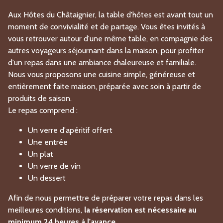
Aux Hôtes du Châtaignier, la table d'hôtes est avant tout un
moment de convivialité et de partage. Vous êtes invités à
vous retrouver autour d'une même table, en compagnie des
autres voyageurs séjournant dans la maison, pour profiter
d'un repas dans une ambiance chaleureuse et familiale.
Nous vous proposons une cuisine simple, généreuse et
entièrement faite maison, préparée avec soin à partir de
produits de saison.
Le repas comprend :
Un verre d'apéritif offert
Une entrée
Un plat
Un verre de vin
Un dessert
Afin de nous permettre de préparer votre repas dans les
meilleures conditions,
la réservation est nécessaire au
minimum 24 heures à l'avance.