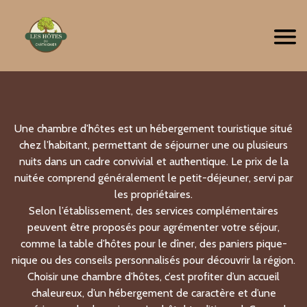
Une chambre d’hôtes est un hébergement touristique situé
chez l’habitant, permettant de séjourner une ou plusieurs
nuits dans un cadre convivial et authentique. Le prix de la
nuitée comprend généralement le petit-déjeuner, servi par
les propriétaires.
Selon l’établissement, des services complémentaires
peuvent être proposés pour agrémenter votre séjour,
comme la table d’hôtes pour le dîner, des paniers pique-
nique ou des conseils personnalisés pour découvrir la région.
Choisir une chambre d’hôtes, c’est profiter d’un accueil
chaleureux, d’un hébergement de caractère et d’une