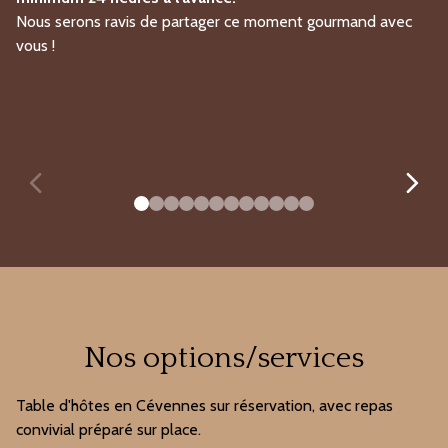
Nous serons ravis de partager ce moment gourmand avec
vous !
Nos options/services
Table d'hôtes en Cévennes sur réservation, avec repas
convivial préparé sur place.