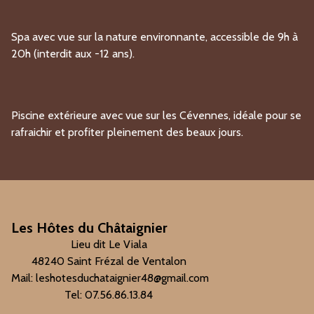
Spa avec vue sur la nature environnante, accessible de 9h à
20h (interdit aux -12 ans).
Piscine extérieure avec vue sur les Cévennes, idéale pour se
rafraichir et profiter pleinement des beaux jours.
Les Hôtes du Châtaignier
Lieu dit Le Viala
48240 Saint Frézal de Ventalon
Mail: leshotesduchataignier48@gmail.com
Tel: 07.56.86.13.84