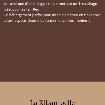
cm, ainsi que d’un lit d'appoint, permettant un 4ᵉ couchage,
idéal pour les familles.
Un hébergement parfait pour un séjour nature en Cévennes,
alliant espace, charme de l’ancien et confort moderne.
La Ribambelle