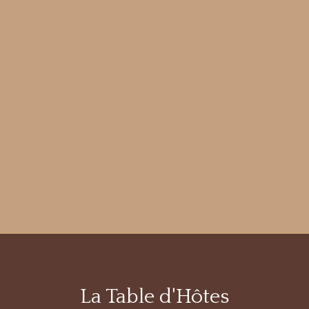
La Table d'Hôtes