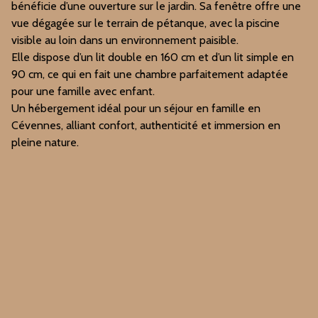
bénéficie d’une ouverture sur le jardin. Sa fenêtre offre une
vue dégagée sur le terrain de pétanque, avec la piscine
visible au loin dans un environnement paisible.
Elle dispose d’un lit double en 160 cm et d’un lit simple en
90 cm, ce qui en fait une chambre parfaitement adaptée
pour une famille avec enfant.
Un hébergement idéal pour un séjour en famille en
Cévennes, alliant confort, authenticité et immersion en
pleine nature.