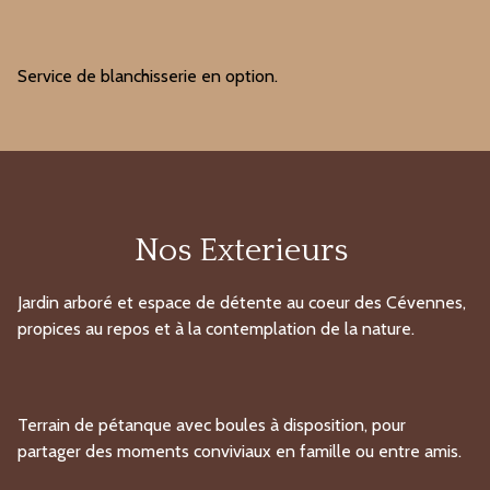
Service de blanchisserie en option.
Nos Exterieurs
Jardin arboré et espace de détente au coeur des Cévennes,
propices au repos et à la contemplation de la nature.
Terrain de pétanque avec boules à disposition, pour
partager des moments conviviaux en famille ou entre amis.