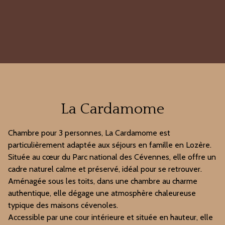
La Cardamome
Chambre pour 3 personnes, La Cardamome est
particulièrement adaptée aux séjours en famille en Lozère.
Située au cœur du
Parc national des Cévennes
, elle offre un
cadre naturel calme et préservé, idéal pour se retrouver.
Aménagée sous les toits, dans une chambre au charme
authentique, elle dégage une atmosphère chaleureuse
typique des maisons cévenoles.
Accessible par une cour intérieure et située en hauteur, elle