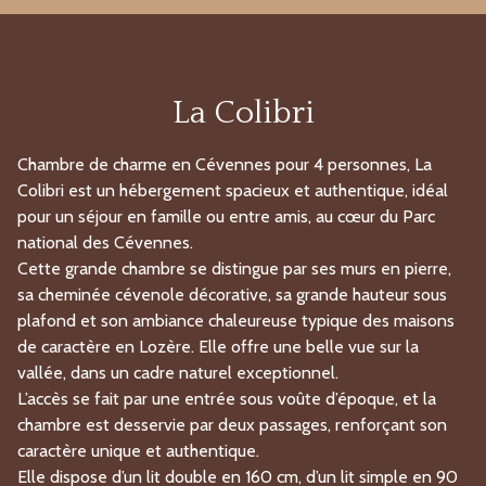
La Colibri
Chambre de charme en Cévennes pour 4 personnes, La
Colibri est un hébergement spacieux et authentique, idéal
pour un séjour en famille ou entre amis, au cœur du
Parc
national des Cévennes
.
Cette grande chambre se distingue par ses murs en pierre,
sa cheminée cévenole décorative, sa grande hauteur sous
plafond et son ambiance chaleureuse typique des maisons
de caractère en Lozère. Elle offre une belle vue sur la
vallée, dans un cadre naturel exceptionnel.
L’accès se fait par une entrée sous voûte d’époque, et la
chambre est desservie par deux passages, renforçant son
caractère unique et authentique.
Elle dispose d’un lit double en 160 cm, d’un lit simple en 90