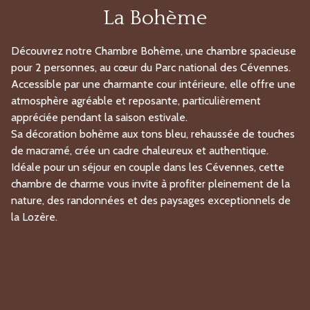
La Bohème
Découvrez notre Chambre Bohème, une chambre spacieuse
pour 2 personnes, au cœur du Parc national des Cévennes.
Accessible par une charmante cour intérieure, elle offre une
atmosphère agréable et reposante, particulièrement
appréciée pendant la saison estivale.
Sa décoration bohème aux tons bleu, rehaussée de touches
de macramé, crée un cadre chaleureux et authentique.
Idéale pour un séjour en couple dans les Cévennes, cette
chambre de charme vous invite à profiter pleinement de la
nature, des randonnées et des paysages exceptionnels de
la Lozère.