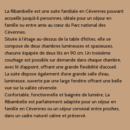
La Ribambelle est une suite familiale en Cévennes pouvant
accueillir jusqu’à 6 personnes, idéale pour un séjour en
famille ou entre amis au cœur du
Parc national des
Cévennes
.
Située à l’étage au-dessus de la table d’hôtes, elle se
compose de deux chambres lumineuses et spacieuses,
chacune équipée de deux lits en 90 cm. Un troisième
couchage est possible sur demande dans chaque chambre,
avec lit d’appoint, offrant une grande flexibilité d’accueil.
La suite dispose également d’une grande salle d’eau,
lumineuse, ouverte par une large fenêtre offrant une belle
vue sur la vallée cévenole.
Confortable, fonctionnelle et baignée de lumière, La
Ribambelle est parfaitement adaptée pour un séjour en
famille en Cévennes ou un séjour convivial entre proches,
dans un cadre naturel calme et préservé.