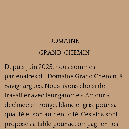
DOMAINE
GRAND-CHEMIN
Depuis juin 2025, nous sommes
partenaires du Domaine Grand Chemin, à
Savignargues. Nous avons choisi de
travailler avec leur gamme « Amour »,
déclinée en rouge, blanc et gris, pour sa
qualité et son authenticité. Ces vins sont
proposés à table pour accompagner nos