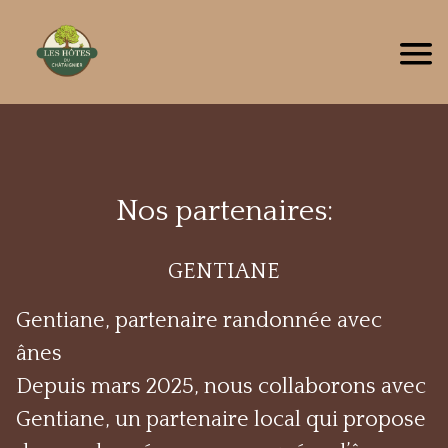
Nos partenaires:
GENTIANE
Gentiane, partenaire randonnée avec
ânes
Depuis mars 2025, nous collaborons avec
Gentiane, un partenaire local qui propose