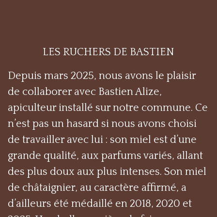
LES RUCHERS DE BASTIEN
Depuis mars 2025, nous avons le plaisir
de collaborer avec Bastien Alize,
apiculteur installé sur notre commune. Ce
n’est pas un hasard si nous avons choisi
de travailler avec lui : son miel est d’une
grande qualité, aux parfums variés, allant
des plus doux aux plus intenses. Son miel
de châtaignier, au caractère affirmé, a
d’ailleurs été médaillé en 2018, 2020 et