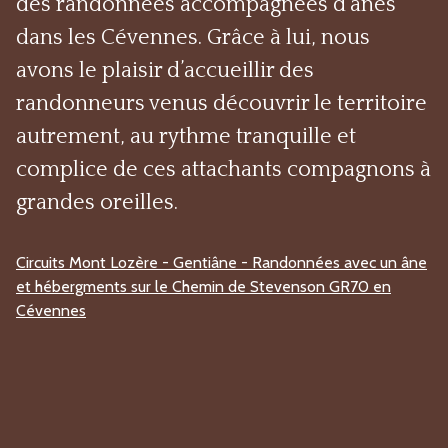
des randonnées accompagnées d’ânes
dans les Cévennes. Grâce à lui, nous
avons le plaisir d’accueillir des
randonneurs venus découvrir le territoire
autrement, au rythme tranquille et
complice de ces attachants compagnons à
grandes oreilles.
Circuits Mont Lozère - Gentiâne - Randonnées avec un âne
et hébergments sur le Chemin de Stevenson GR70 en
Cévennes