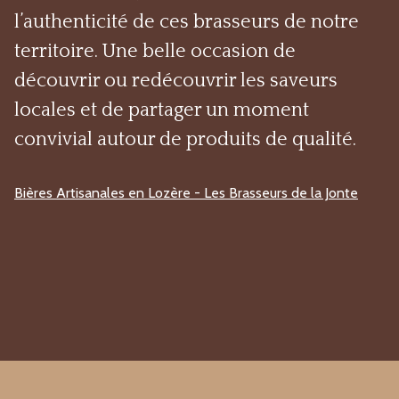
l’authenticité de ces brasseurs de notre
territoire. Une belle occasion de
découvrir ou redécouvrir les saveurs
locales et de partager un moment
convivial autour de produits de qualité.
Bières Artisanales en Lozère - Les Brasseurs de la Jonte