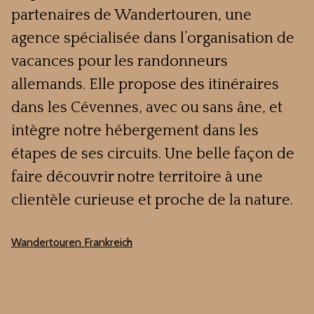
partenaires de Wandertouren, une
agence spécialisée dans l’organisation de
vacances pour les randonneurs
allemands. Elle propose des itinéraires
dans les Cévennes, avec ou sans âne, et
intègre notre hébergement dans les
étapes de ses circuits. Une belle façon de
faire découvrir notre territoire à une
clientèle curieuse et proche de la nature.
Wandertouren Frankreich