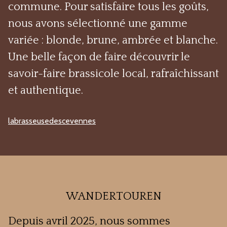
commune. Pour satisfaire tous les goûts,
nous avons sélectionné une gamme
variée : blonde, brune, ambrée et blanche.
Une belle façon de faire découvrir le
savoir-faire brassicole local, rafraîchissant
et authentique.
labrasseusedescevennes
WANDERTOUREN
Depuis avril 2025, nous sommes