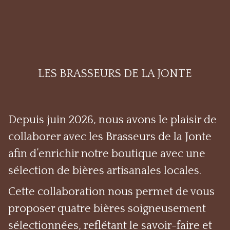
LES BRASSEURS DE LA JONTE
Depuis juin 2026, nous avons le plaisir de
collaborer avec les
Brasseurs de la Jonte
afin d’enrichir notre boutique avec une
sélection de bières artisanales locales.
Cette collaboration nous permet de vous
proposer quatre bières soigneusement
sélectionnées, reflétant le savoir-faire et