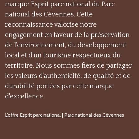
marque
Esprit parc national
du
Parc
national des Cévennes
. Cette
reconnaissance valorise notre
engagement en faveur de la préservation
de l'environnement, du développement
local et d'un tourisme respectueux du
territoire. Nous sommes fiers de partager
les valeurs d'authenticité, de qualité et de
durabilité portées par cette marque
d'excellence.
L’offre Esprit parc national | Parc national des Cévennes