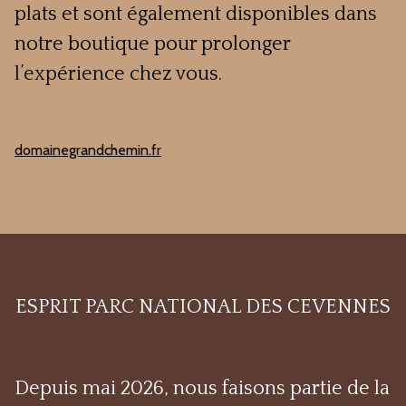
plats et sont également disponibles dans
notre boutique pour prolonger
l’expérience chez vous.
domainegrandchemin.fr
ESPRIT PARC NATIONAL DES CEVENNES
Depuis mai 2026, nous faisons partie de la